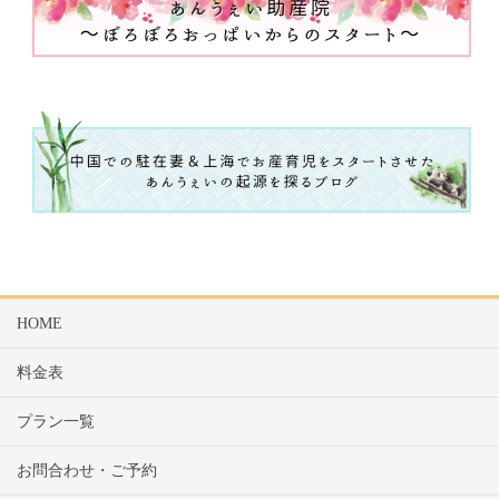
HOME
料金表
プラン一覧
お問合わせ・ご予約