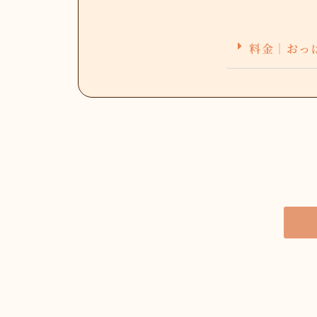
料金｜おっ