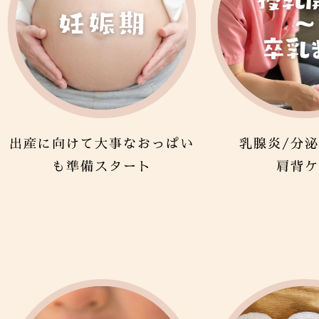
出産に向けて大事なおっぱい
乳腺炎/分泌
も準備スタート
肩背ケ