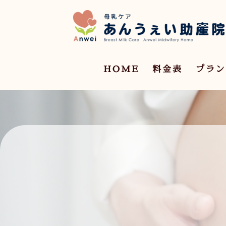
HOME
料金表
プラン