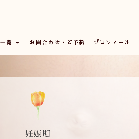
一覧
お問合わせ・ご予約
プロフィール
妊娠期