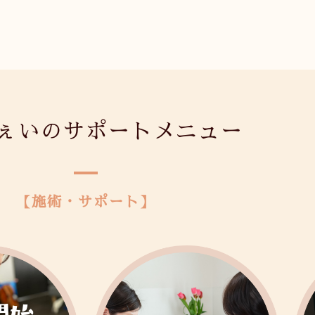
ぇいのサポートメニュー
【施術・サポート】