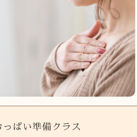
おっぱい準備クラス