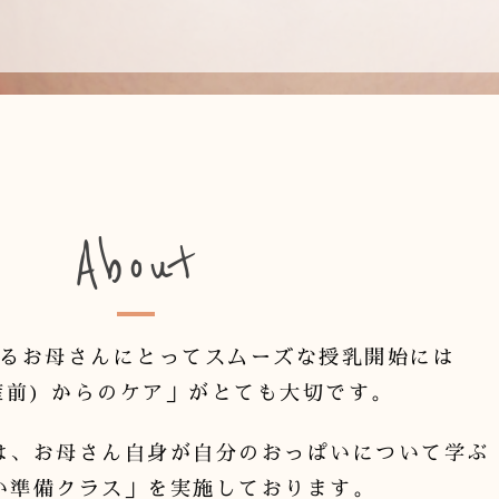
About
るお母さんにとってスムーズな授乳開始には
産前) からのケア」がとても大切です。
は、お母さん自身が自分のおっぱいについて学ぶ
い準備クラス」を実施しております。