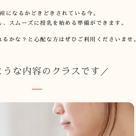
産になるかどきどきされている今。
も、スムーズに授乳を始める準備ができます。
れるかな？と心配な方はぜひご利用くださいませ
ような内容のクラスです／