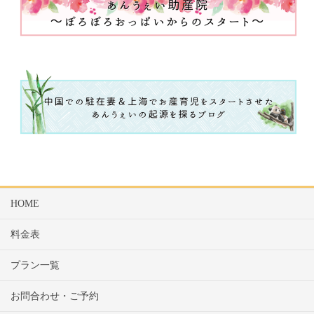
HOME
料金表
プラン一覧
お問合わせ・ご予約