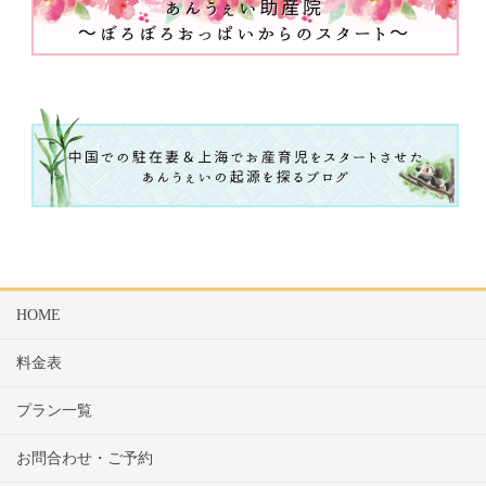
HOME
料金表
プラン一覧
お問合わせ・ご予約