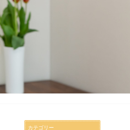
カテゴリー