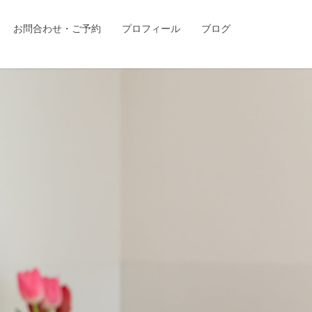
お問合わせ・ご予約
プロフィール
ブログ