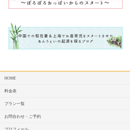
HOME
料金表
プラン一覧
お問合わせ・ご予約
プロフィール