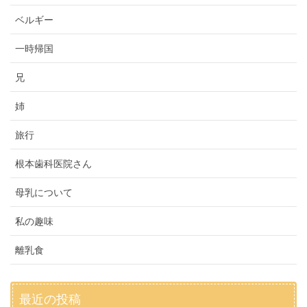
ベルギー
一時帰国
兄
姉
旅行
根本歯科医院さん
母乳について
私の趣味
離乳食
最近の投稿