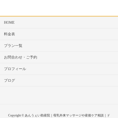
HOME
料金表
プラン一覧
お問合わせ・ご予約
プロフィール
ブログ
Copyright © あんうぇい助産院｜母乳外来マッサージや産後ケア相談｜ド