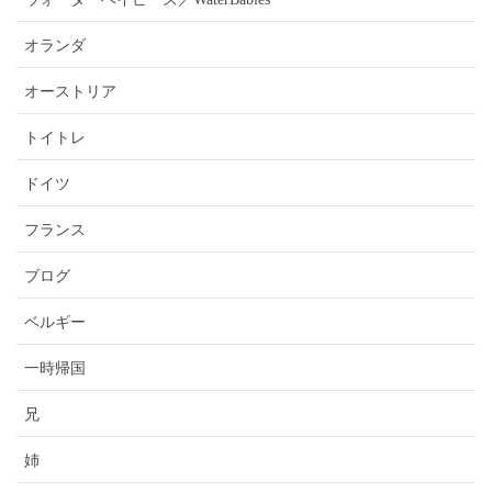
オランダ
オーストリア
トイトレ
ドイツ
フランス
ブログ
ベルギー
一時帰国
兄
姉