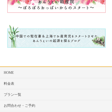
HOME
料金表
プラン一覧
お問合わせ・ご予約