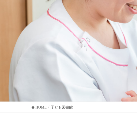
HOME
子ども図書館