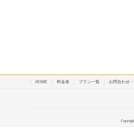
HOME
料金表
プラン一覧
お問合わせ・
Copyr