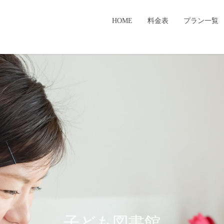
HOME
料金表
プラン一覧
子ども図書館