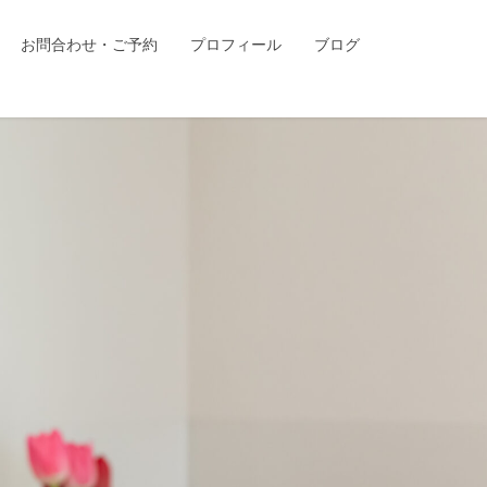
お問合わせ・ご予約
プロフィール
ブログ