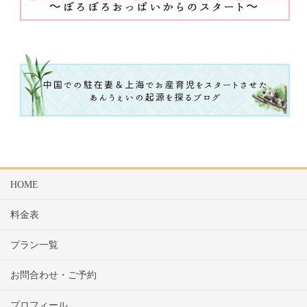
HOME
料金表
プラン一覧
お問合わせ・ご予約
プロフィール