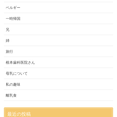
ベルギー
一時帰国
兄
姉
旅行
根本歯科医院さん
母乳について
私の趣味
離乳食
最近の投稿