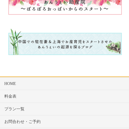
HOME
料金表
プラン一覧
お問合わせ・ご予約