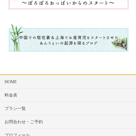
HOME
料金表
プラン一覧
お問合わせ・ご予約
プロフィール