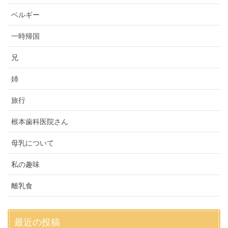
ベルギー
一時帰国
兄
姉
旅行
根本歯科医院さん
母乳について
私の趣味
離乳食
最近の投稿