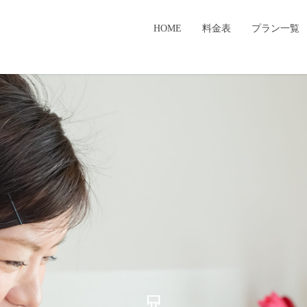
HOME
料金表
プラン一覧
兄