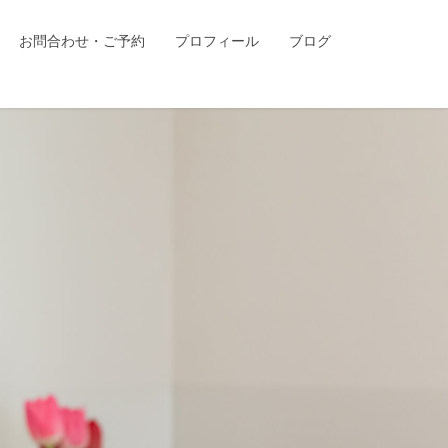
お問合わせ・ご予約
プロフィール
ブログ