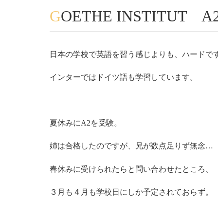
GOETHE INSTITU
日本の学校で英語を習う感じよりも、ハードで
インターではドイツ語も学習しています。
夏休みにA2を受験。
姉は合格したのですが、兄が数点足りず無念…
春休みに受けられたらと問い合わせたところ、
３月も４月も学校日にしか予定されておらず。