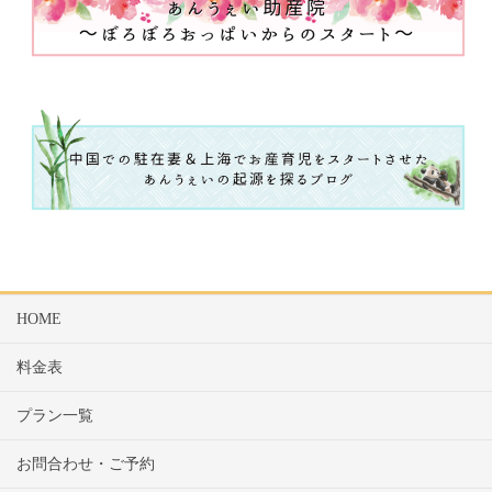
HOME
料金表
プラン一覧
お問合わせ・ご予約