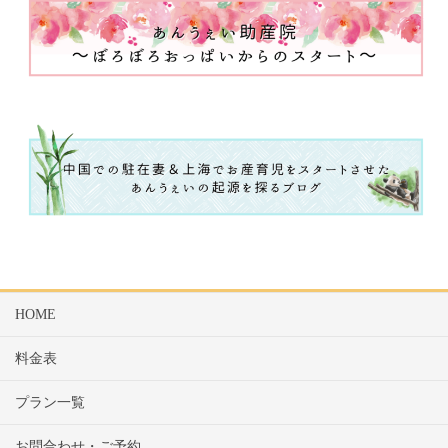
HOME
料金表
プラン一覧
お問合わせ・ご予約