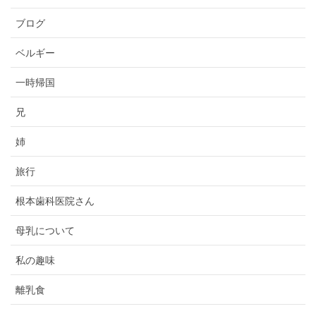
ブログ
ベルギー
一時帰国
兄
姉
旅行
根本歯科医院さん
母乳について
私の趣味
離乳食