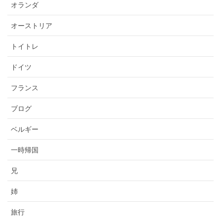
オランダ
オーストリア
トイトレ
ドイツ
フランス
ブログ
ベルギー
一時帰国
兄
姉
旅行