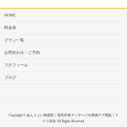
HOME
料金表
プラン一覧
お問合わせ・ご予約
プロフィール
ブログ
Copyright © あんうぇい助産院｜母乳外来マッサージや産後ケア相談｜ド
イツ在住 All Rights Reserved.