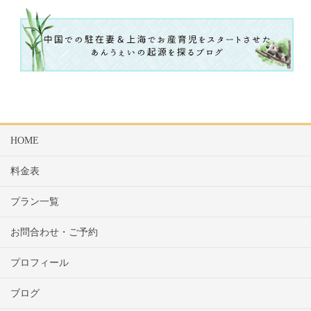
HOME
料金表
プラン一覧
お問合わせ・ご予約
プロフィール
ブログ