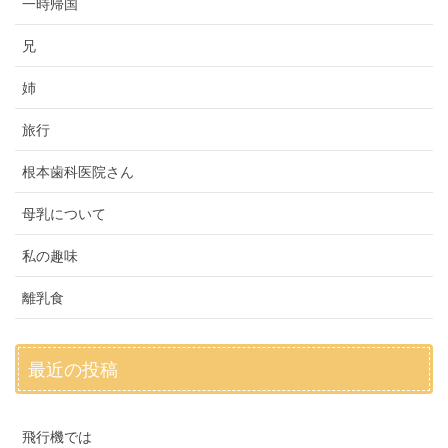
一時帰国
兄
姉
旅行
根本歯科医院さん
母乳について
私の趣味
離乳食
最近の投稿
飛行機では