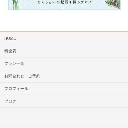
HOME
料金表
プラン一覧
お問合わせ・ご予約
プロフィール
ブログ