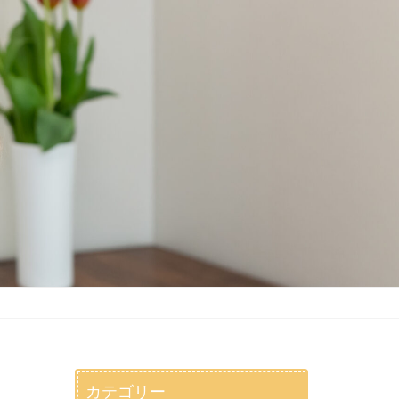
カテゴリー