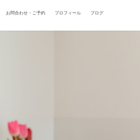
お問合わせ・ご予約
プロフィール
ブログ