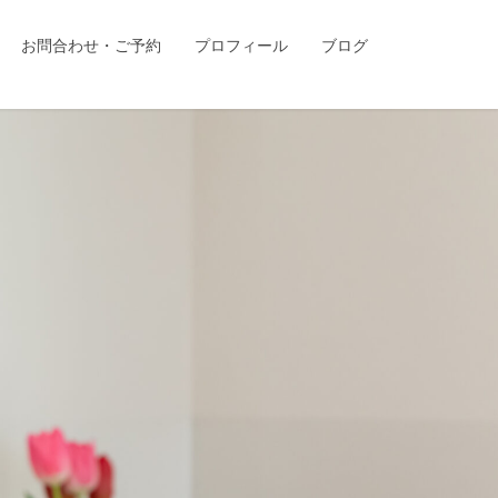
お問合わせ・ご予約
プロフィール
ブログ