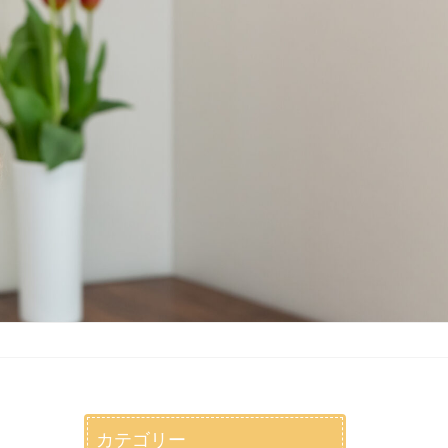
カテゴリー