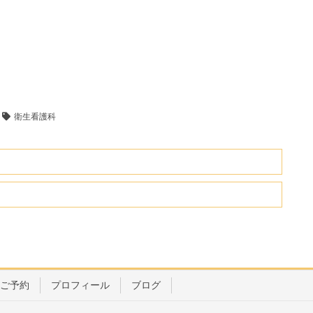
衛生看護科
ご予約
プロフィール
ブログ