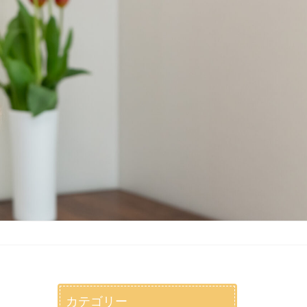
カテゴリー