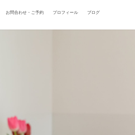
お問合わせ・ご予約
プロフィール
ブログ