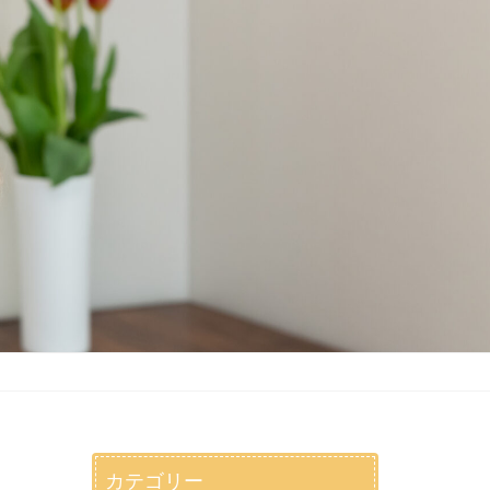
カテゴリー