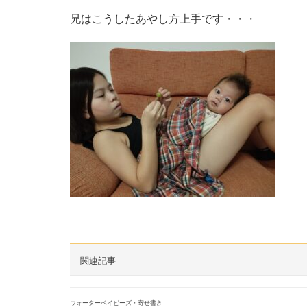
兄はこうしたあやし方上手です・・・
関連記事
ウォーターベイビーズ・寄せ書き