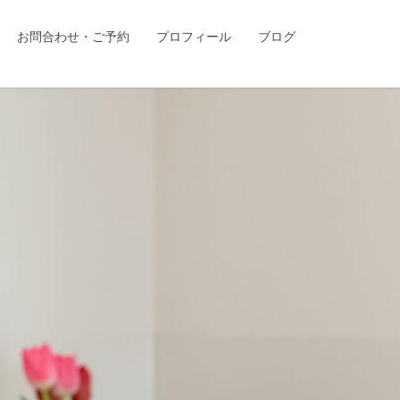
お問合わせ・ご予約
プロフィール
ブログ