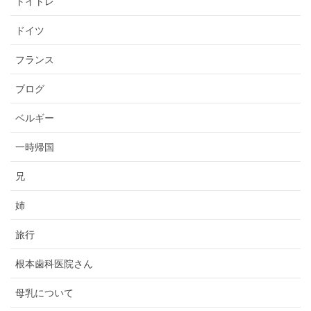
トイトレ
ドイツ
フランス
ブログ
ベルギー
一時帰国
兄
姉
旅行
根本歯科医院さん
母乳について