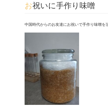
お祝いに手作り味噌
中国時代からのお友達にお祝いで手作り味噌を