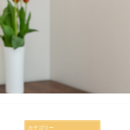
カテゴリー