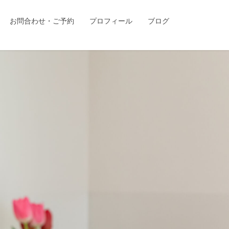
お問合わせ・ご予約
プロフィール
ブログ