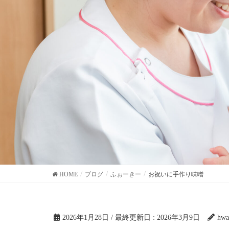
HOME
ブログ
ふぉーきー
お祝いに手作り味噌
2026年1月28日
/ 最終更新日 :
2026年3月9日
hwa